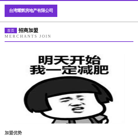
台湾耀辉房地产有限公司
招商加盟
首页
MERCHANTS JOIN
加盟优势