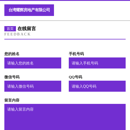
台湾耀辉房地产有限公司
在线留言
首页
FEEDBACK
您的姓名
手机号码
微信号码
QQ号码
留言内容