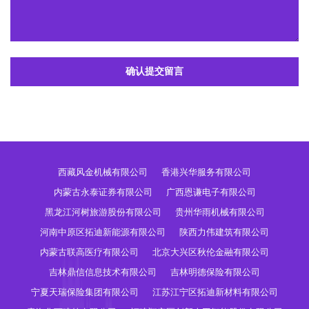
确认提交留言
西藏风金机械有限公司
香港兴华服务有限公司
内蒙古永泰证券有限公司
广西恩谦电子有限公司
黑龙江河树旅游股份有限公司
贵州华雨机械有限公司
河南中原区拓迪新能源有限公司
陕西力伟建筑有限公司
内蒙古联高医疗有限公司
北京大兴区秋伦金融有限公司
吉林鼎信信息技术有限公司
吉林明德保险有限公司
宁夏天瑞保险集团有限公司
江苏江宁区拓迪新材料有限公司