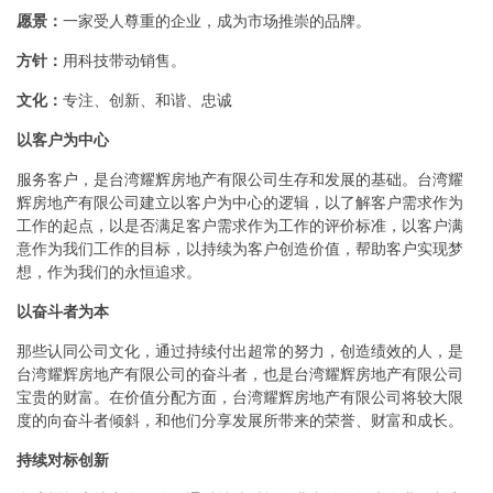
愿景：
一家受人尊重的企业，成为市场推崇的品牌。
方针：
用科技带动销售。
文化：
专注、创新、和谐、忠诚
以客户为中心
服务客户，是台湾耀辉房地产有限公司生存和发展的基础。台湾耀
辉房地产有限公司建立以客户为中心的逻辑，以了解客户需求作为
工作的起点，以是否满足客户需求作为工作的评价标准，以客户满
意作为我们工作的目标，以持续为客户创造价值，帮助客户实现梦
想，作为我们的永恒追求。
以奋斗者为本
那些认同公司文化，通过持续付出超常的努力，创造绩效的人，是
台湾耀辉房地产有限公司的奋斗者，也是台湾耀辉房地产有限公司
宝贵的财富。在价值分配方面，台湾耀辉房地产有限公司将较大限
度的向奋斗者倾斜，和他们分享发展所带来的荣誉、财富和成长。
持续对标创新