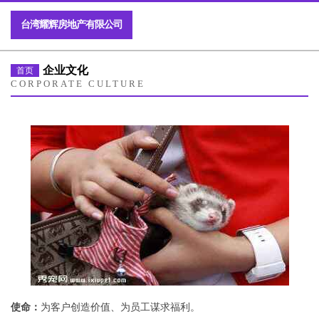
台湾耀辉房地产有限公司
企业文化
首页
CORPORATE CULTURE
使命：
为客户创造价值、为员工谋求福利。